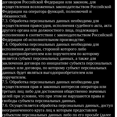
договором Российской Федерации или законом, для
осуществления возложенных законодательством Российской
Федерации на оператора функций, полномочий и
обязанностей.
7.3. Обработка персональных данных необходима для
осуществления правосудия, исполнения судебного акта, акта
другого органа или должностного лица, подлежащих
исполнению в соответствии с законодательством Российской
Федерации об исполнительном производстве.
7.4. Обработка персональных данных необходима для
исполнения договора, стороной которого либо
выгодоприобретателем или поручителем по которому
является субъект персональных данных, а также для
заключения договора по инициативе субъекта персональных
данных или договора, по которому субъект персональных
данных будет являться выгодоприобретателем или
поручителем.
7.5. Обработка персональных данных необходима для
осуществления прав и законных интересов оператора или
третьих лиц либо для достижения общественно значимых
целей при условии, что при этом не нарушаются права и
свободы субъекта персональных данных.
7.6. Осуществляется обработка персональных данных, доступ
неограниченного круга лиц к которым предоставлен
субъектом персональных данных либо по его просьбе (далее