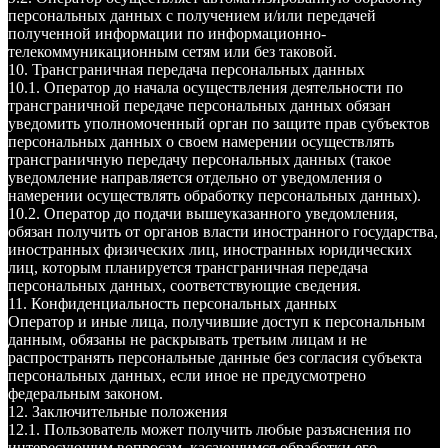
персональных данных с получением и/или передачей
полученной информации по информационно-
телекоммуникационным сетям или без таковой.
10. Трансграничная передача персональных данных
10.1. Оператор до начала осуществления деятельности по
трансграничной передаче персональных данных обязан
уведомить уполномоченный орган по защите прав субъектов
персональных данных о своем намерении осуществлять
трансграничную передачу персональных данных (такое
уведомление направляется отдельно от уведомления о
намерении осуществлять обработку персональных данных).
10.2. Оператор до подачи вышеуказанного уведомления,
обязан получить от органов власти иностранного государства,
иностранных физических лиц, иностранных юридических
лиц, которым планируется трансграничная передача
персональных данных, соответствующие сведения.
11. Конфиденциальность персональных данных
Оператор и иные лица, получившие доступ к персональным
данным, обязаны не раскрывать третьим лицам и не
распространять персональные данные без согласия субъекта
персональных данных, если иное не предусмотрено
федеральным законом.
12. Заключительные положения
12.1. Пользователь может получить любые разъяснения по
интересующим вопросам, касающимся обработки его