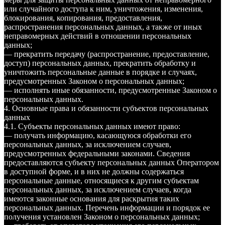
или случайного доступа к ним, уничтожения, изменения,
блокирования, копирования, предоставления,
распространения персональных данных, а также от иных
неправомерных действий в отношении персональных
данных;
— прекратить передачу (распространение, предоставление,
доступ) персональных данных, прекратить обработку и
уничтожить персональные данные в порядке и случаях,
предусмотренных Законом о персональных данных;
— исполнять иные обязанности, предусмотренные Законом о
персональных данных.
4. Основные права и обязанности субъектов персональных
данных
4.1. Субъекты персональных данных имеют право:
— получать информацию, касающуюся обработки его
персональных данных, за исключением случаев,
предусмотренных федеральными законами. Сведения
предоставляются субъекту персональных данных Оператором
в доступной форме, и в них не должны содержаться
персональные данные, относящиеся к другим субъектам
персональных данных, за исключением случаев, когда
имеются законные основания для раскрытия таких
персональных данных. Перечень информации и порядок ее
получения установлен Законом о персональных данных;