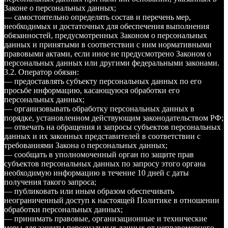
Законе о персональных данных;
— самостоятельно определять состав и перечень мер,
необходимых и достаточных для обеспечения выполнения
обязанностей, предусмотренных Законом о персональных
данных и принятыми в соответствии с ним нормативными
правовыми актами, если иное не предусмотрено Законом о
персональных данных или другими федеральными законами.
3.2. Оператор обязан:
— предоставлять субъекту персональных данных по его
просьбе информацию, касающуюся обработки его
персональных данных;
— организовывать обработку персональных данных в
порядке, установленном действующим законодательством РФ;
— отвечать на обращения и запросы субъектов персональных
данных и их законных представителей в соответствии с
требованиями Закона о персональных данных;
— сообщать в уполномоченный орган по защите прав
субъектов персональных данных по запросу этого органа
необходимую информацию в течение 10 дней с даты
получения такого запроса;
— публиковать или иным образом обеспечивать
неограниченный доступ к настоящей Политике в отношении
обработки персональных данных;
— принимать правовые, организационные и технические
меры для защиты персональных данных от неправомерного