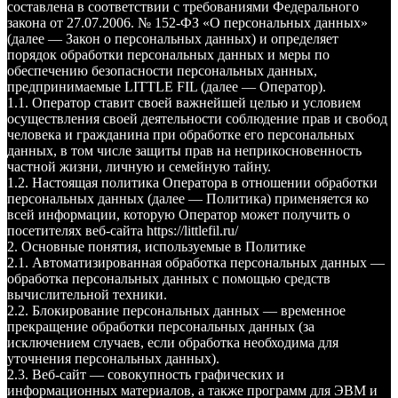
составлена в соответствии с требованиями Федерального
закона от 27.07.2006. № 152-ФЗ «О персональных данных»
(далее — Закон о персональных данных) и определяет
порядок обработки персональных данных и меры по
обеспечению безопасности персональных данных,
предпринимаемые LITTLE FIL (далее — Оператор).
1.1. Оператор ставит своей важнейшей целью и условием
осуществления своей деятельности соблюдение прав и свобод
человека и гражданина при обработке его персональных
данных, в том числе защиты прав на неприкосновенность
частной жизни, личную и семейную тайну.
1.2. Настоящая политика Оператора в отношении обработки
персональных данных (далее — Политика) применяется ко
всей информации, которую Оператор может получить о
посетителях веб-сайта https://littlefil.ru/
2. Основные понятия, используемые в Политике
2.1. Автоматизированная обработка персональных данных —
обработка персональных данных с помощью средств
вычислительной техники.
2.2. Блокирование персональных данных — временное
прекращение обработки персональных данных (за
исключением случаев, если обработка необходима для
уточнения персональных данных).
2.3. Веб-сайт — совокупность графических и
информационных материалов, а также программ для ЭВМ и