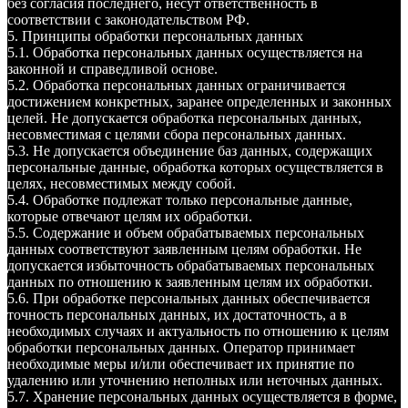
без согласия последнего, несут ответственность в
соответствии с законодательством РФ.
5. Принципы обработки персональных данных
5.1. Обработка персональных данных осуществляется на
законной и справедливой основе.
5.2. Обработка персональных данных ограничивается
достижением конкретных, заранее определенных и законных
целей. Не допускается обработка персональных данных,
несовместимая с целями сбора персональных данных.
5.3. Не допускается объединение баз данных, содержащих
персональные данные, обработка которых осуществляется в
целях, несовместимых между собой.
5.4. Обработке подлежат только персональные данные,
которые отвечают целям их обработки.
5.5. Содержание и объем обрабатываемых персональных
данных соответствуют заявленным целям обработки. Не
допускается избыточность обрабатываемых персональных
данных по отношению к заявленным целям их обработки.
5.6. При обработке персональных данных обеспечивается
точность персональных данных, их достаточность, а в
необходимых случаях и актуальность по отношению к целям
обработки персональных данных. Оператор принимает
необходимые меры и/или обеспечивает их принятие по
удалению или уточнению неполных или неточных данных.
5.7. Хранение персональных данных осуществляется в форме,