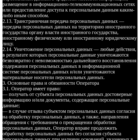
размещение в информационно-телекоммуникационных сетях
или предоставление доступа к персональным данным каким-
либо иным способом.
2.13. Трансграничная передача персональных данных —
передача персональных данных на территорию иностранного
государства органу власти иностранного государства,
иностранному физическому или иностранному юридическому
лицу.
2.14. Уничтожение персональных данных — любые действия,
в результате которых персональные данные уничтожаются
безвозвратно с невозможностью дальнейшего восстановления
содержания персональных данных в информационной
системе персональных данных и/или уничтожаются
материальные носители персональных данных.
3. Основные права и обязанности Оператора
3.1. Оператор имеет право:
— получать от субъекта персональных данных достоверные
информацию и/или документы, содержащие персональные
данные;
— в случае отзыва субъектом персональных данных согласия
на обработку персональных данных, а также, направления
обращения с требованием о прекращении обработки
персональных данных, Оператор вправе продолжить
обработку персональных данных без согласия субъекта
персональных данных при наличии оснований, указанных в