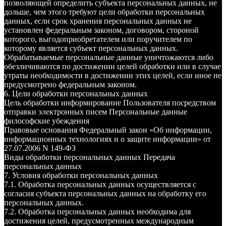
позволяющей определить субъекта персональных данных, не
дольше, чем этого требуют цели обработки персональных
данных, если срок хранения персональных данных не
установлен федеральным законом, договором, стороной
которого, выгодоприобретателем или поручителем по
которому является субъект персональных данных.
Обрабатываемые персональные данные уничтожаются либо
обезличиваются по достижении целей обработки или в случае
утраты необходимости в достижении этих целей, если иное не
предусмотрено федеральным законом.
6. Цели обработки персональных данных
Цель обработки информирование Пользователя посредством
отправки электронных писем Персональные данные
философские убеждения
Правовые основания Федеральный закон «Об информации,
информационных технологиях и о защите информации» от
27.07.2006 N 149-ФЗ
Виды обработки персональных данных Передача
персональных данных
7. Условия обработки персональных данных
7.1. Обработка персональных данных осуществляется с
согласия субъекта персональных данных на обработку его
персональных данных.
7.2. Обработка персональных данных необходима для
достижения целей, предусмотренных международным