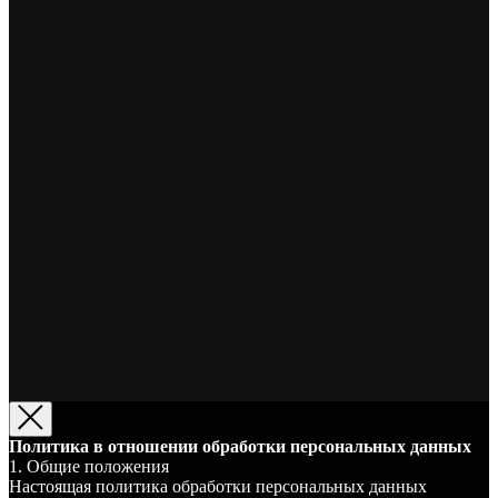
Политика в отношении обработки персональных данных
1. Общие положения
Настоящая политика обработки персональных данных