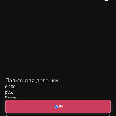
Пальто для девочки
6 100
руб.
Размер
116