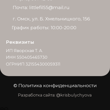
© Политика конфиденциальности
Разработка сайта: @krisbulychyova